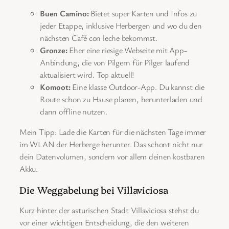
Buen Camino:
Bietet super Karten und Infos zu
jeder Etappe, inklusive Herbergen und wo du den
nächsten Café con leche bekommst.
Gronze:
Eher eine riesige Webseite mit App-
Anbindung, die von Pilgern für Pilger laufend
aktualisiert wird. Top aktuell!
Komoot:
Eine klasse Outdoor-App. Du kannst die
Route schon zu Hause planen, herunterladen und
dann offline nutzen.
Mein Tipp: Lade die Karten für die nächsten Tage immer
im WLAN der Herberge herunter. Das schont nicht nur
dein Datenvolumen, sondern vor allem deinen kostbaren
Akku.
Die Weggabelung bei Villaviciosa
Kurz hinter der asturischen Stadt Villaviciosa stehst du
vor einer wichtigen Entscheidung, die den weiteren