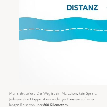
Man sieht sofort: Der Weg ist ein Marathon, kein Sprint.
Jede einzelne Etappe ist ein wichtiger Baustein auf einer
langen Reise von über
800 Kilometern
.