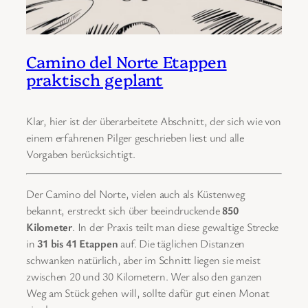
Camino del Norte Etappen
praktisch geplant
Klar, hier ist der überarbeitete Abschnitt, der sich wie von
einem erfahrenen Pilger geschrieben liest und alle
Vorgaben berücksichtigt.
Der Camino del Norte, vielen auch als Küstenweg
bekannt, erstreckt sich über beeindruckende
850
Kilometer
. In der Praxis teilt man diese gewaltige Strecke
in
31 bis 41 Etappen
auf. Die täglichen Distanzen
schwanken natürlich, aber im Schnitt liegen sie meist
zwischen 20 und 30 Kilometern. Wer also den ganzen
Weg am Stück gehen will, sollte dafür gut einen Monat