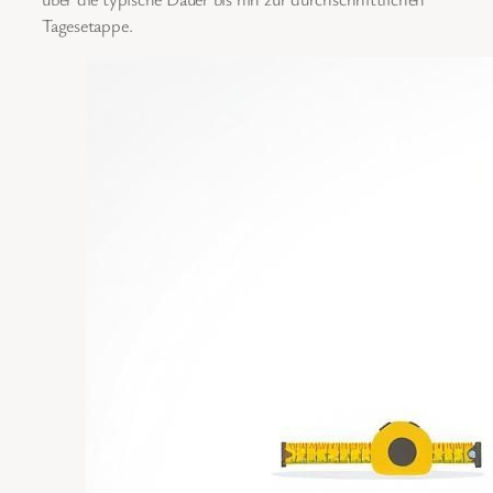
Tagesetappe.