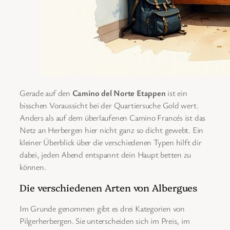
Gerade auf den
Camino del Norte Etappen
ist ein
bisschen Voraussicht bei der Quartiersuche Gold wert.
Anders als auf dem überlaufenen Camino Francés ist das
Netz an Herbergen hier nicht ganz so dicht gewebt. Ein
kleiner Überblick über die verschiedenen Typen hilft dir
dabei, jeden Abend entspannt dein Haupt betten zu
können.
Die verschiedenen Arten von Albergues
Im Grunde genommen gibt es drei Kategorien von
Pilgerherbergen. Sie unterscheiden sich im Preis, im