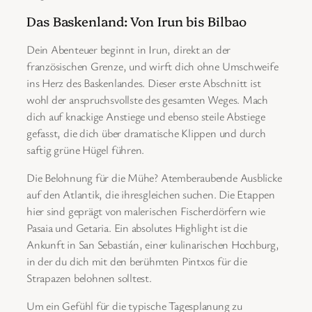
Das Baskenland: Von Irun bis Bilbao
Dein Abenteuer beginnt in Irun, direkt an der
französischen Grenze, und wirft dich ohne Umschweife
ins Herz des Baskenlandes. Dieser erste Abschnitt ist
wohl der anspruchsvollste des gesamten Weges. Mach
dich auf knackige Anstiege und ebenso steile Abstiege
gefasst, die dich über dramatische Klippen und durch
saftig grüne Hügel führen.
Die Belohnung für die Mühe? Atemberaubende Ausblicke
auf den Atlantik, die ihresgleichen suchen. Die Etappen
hier sind geprägt von malerischen Fischerdörfern wie
Pasaia und Getaria. Ein absolutes Highlight ist die
Ankunft in San Sebastián, einer kulinarischen Hochburg,
in der du dich mit den berühmten Pintxos für die
Strapazen belohnen solltest.
Um ein Gefühl für die typische Tagesplanung zu