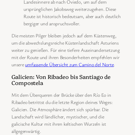
Landesinnere ab nach Oviedo, um auf dem
ursprünglichen Jakobsweg weiterzugehen. Diese
Route ist historisch bedeutsam, aber auch deutlich
bergiger und anspruchsvoller.
Die meisten Pilger bleiben jedoch auf dem Küstenweg,
um die abwechslungsreiche Küstenlandschaft Asturiens
weiter zu genießen. Für eine tiefere Auseinandersetzung
mit der Route und ihren Besonderheiten empfehlen wir
unsere
umfassende Übersicht zum Camino del Norte
.
Galicien: Von Ribadeo bis Santiago de
Compostela
Mit dem Überqueren der Brücke über den Río Eo in
Ribadeo betrittst du die letzte Region deines Weges:
Galicien. Die Atmosphäre ändert sich spürbar. Die
Landschaft wird ländlicher, mystischer, und die
galicische Kultur mit ihren keltischen Wurzeln ist
allgegenwärtig.