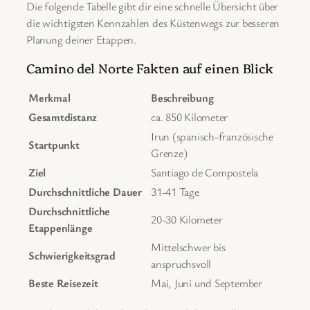
Die folgende Tabelle gibt dir eine schnelle Übersicht über
die wichtigsten Kennzahlen des Küstenwegs zur besseren
Planung deiner Etappen.
Camino del Norte Fakten auf einen Blick
Merkmal
Beschreibung
Gesamtdistanz
ca. 850 Kilometer
Irun (spanisch-französische
Startpunkt
Grenze)
Ziel
Santiago de Compostela
Durchschnittliche Dauer
31-41 Tage
Durchschnittliche
20-30 Kilometer
Etappenlänge
Mittelschwer bis
Schwierigkeitsgrad
anspruchsvoll
Beste Reisezeit
Mai, Juni und September