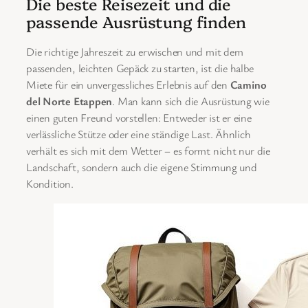
Die beste Reisezeit und die
passende Ausrüstung finden
Die richtige Jahreszeit zu erwischen und mit dem
passenden, leichten Gepäck zu starten, ist die halbe
Miete für ein unvergessliches Erlebnis auf den
Camino
del Norte Etappen
. Man kann sich die Ausrüstung wie
einen guten Freund vorstellen: Entweder ist er eine
verlässliche Stütze oder eine ständige Last. Ähnlich
verhält es sich mit dem Wetter – es formt nicht nur die
Landschaft, sondern auch die eigene Stimmung und
Kondition.