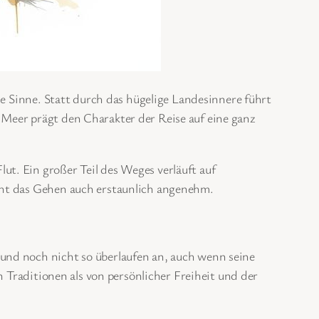
ie Sinne. Statt durch das hügelige Landesinnere führt
Meer prägt den Charakter der Reise auf eine ganz
t. Ein großer Teil des Weges verläuft auf
cht das Gehen auch erstaunlich angenehm.
und noch nicht so überlaufen an, auch wenn seine
n Traditionen als von persönlicher Freiheit und der