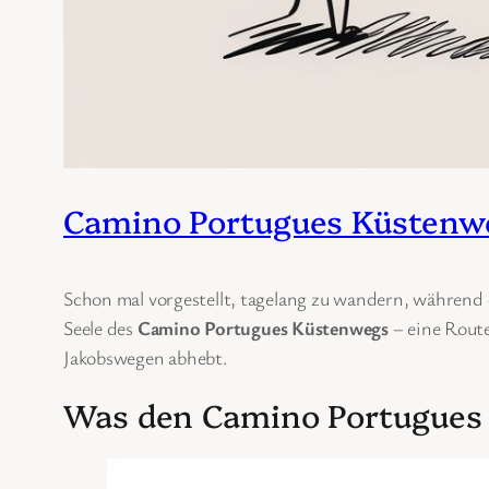
Camino Portugues Küstenwe
Schon mal vorgestellt, tagelang zu wandern, während d
Seele des
Camino Portugues Küstenwegs
– eine Route
Jakobswegen abhebt.
Was den Camino Portugues