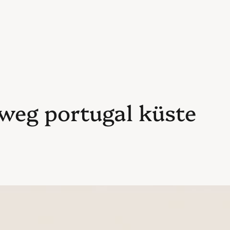
weg portugal küste