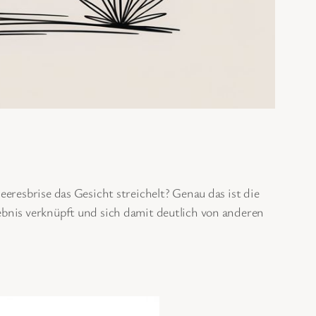
eresbrise das Gesicht streichelt? Genau das ist die
lebnis verknüpft und sich damit deutlich von anderen