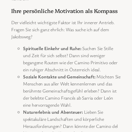
Ihre persönliche Motivation als Kompass
Der vielleicht wichtigste Faktor ist Ihr innerer Antrieb.
Fragen Sie sich ganz ehrlich: Was suche ich auf dem
Jakobsweg?
Spirituelle Einkehr und Ruhe:
Suchen Sie Stille
und Zeit für sich selbst? Dann sind weniger
begangene Routen wie der Camino Primitivo oder
ein ruhiger Abschnitt in Österreich ideal.
Soziale Kontakte und Gemeinschaft:
Möchten Sie
Menschen aus aller Welt kennenlernen und das
berühmte Gemeinschaftsgefühl erleben? Dann ist
der belebte Camino Francés ab Sarria oder León
eine hervorragende Wahl.
Naturerlebnis und Abenteuer:
Lieben Sie
spektakuläre Landschaften und körperliche
Herausforderungen? Dann könnte der Camino del