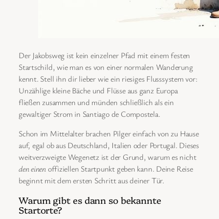
Der Jakobsweg ist kein einzelner Pfad mit einem festen
Startschild, wie man es von einer normalen Wanderung
kennt. Stell ihn dir lieber wie ein riesiges Flusssystem vor:
Unzählige kleine Bäche und Flüsse aus ganz Europa
fließen zusammen und münden schließlich als ein
gewaltiger Strom in Santiago de Compostela.
Schon im Mittelalter brachen Pilger einfach von zu Hause
auf, egal ob aus Deutschland, Italien oder Portugal. Dieses
weitverzweigte Wegenetz ist der Grund, warum es nicht
den einen
offiziellen Startpunkt geben kann. Deine Reise
beginnt mit dem ersten Schritt aus deiner Tür.
Warum gibt es dann so bekannte
Startorte?