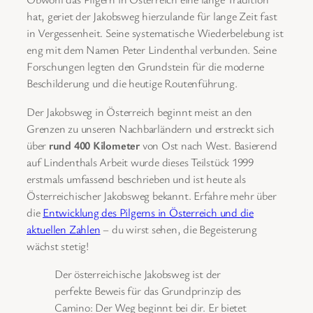
hat, geriet der Jakobsweg hierzulande für lange Zeit fast
in Vergessenheit. Seine systematische Wiederbelebung ist
eng mit dem Namen Peter Lindenthal verbunden. Seine
Forschungen legten den Grundstein für die moderne
Beschilderung und die heutige Routenführung.
Der Jakobsweg in Österreich beginnt meist an den
Grenzen zu unseren Nachbarländern und erstreckt sich
über
rund 400 Kilometer
von Ost nach West. Basierend
auf Lindenthals Arbeit wurde dieses Teilstück 1999
erstmals umfassend beschrieben und ist heute als
Österreichischer Jakobsweg bekannt. Erfahre mehr über
die
Entwicklung des Pilgerns in Österreich und die
aktuellen Zahlen
– du wirst sehen, die Begeisterung
wächst stetig!
Der österreichische Jakobsweg ist der
perfekte Beweis für das Grundprinzip des
Camino: Der Weg beginnt bei dir. Er bietet