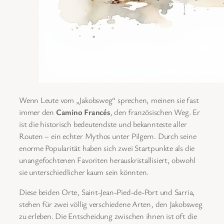
Wenn Leute vom „Jakobsweg“ sprechen, meinen sie fast
immer den
Camino Francés
, den französischen Weg. Er
ist die historisch bedeutendste und bekannteste aller
Routen – ein echter Mythos unter Pilgern. Durch seine
enorme Popularität haben sich zwei Startpunkte als die
unangefochtenen Favoriten herauskristallisiert, obwohl
sie unterschiedlicher kaum sein könnten.
Diese beiden Orte, Saint-Jean-Pied-de-Port und Sarria,
stehen für zwei völlig verschiedene Arten, den Jakobsweg
zu erleben. Die Entscheidung zwischen ihnen ist oft die