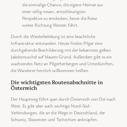
die einmalige Chance, die eigene Heimat aus
einer völlig neuen, entschleunigten
Perspektive zu entdecken, bevor die Reise
weiter Richtung Westen führt.
Durch die Wiederbelebung ist eine beachtliche
Infrastruktur entstanden. Heute finden Pilger eine
durchgehende Beschilderung mit der bekannten gelben
Jakobsmuschel auf blauem Grund. Außerdem gibt es ein
wachsendes Netz an Pilgerherbergen und Unterkünften,
die Wanderer herzlich willkommen heißen.
Die wichtigsten Routenabschnitte in
Österreich
Der Hauptweg führt quer durch Österreich von Ost nach
West. Es gibt aber auch wichtige Nord-Süd-
Verbindungen, die an die Wege in Deutschland, der
Schweiz, Slowenien und Tschechien anknüpfen.