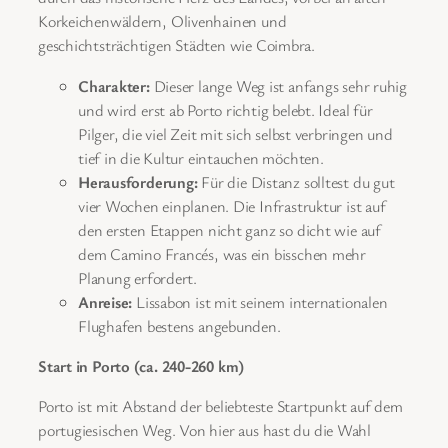
Korkeichenwäldern, Olivenhainen und
geschichtsträchtigen Städten wie Coimbra.
Charakter:
Dieser lange Weg ist anfangs sehr ruhig
und wird erst ab Porto richtig belebt. Ideal für
Pilger, die viel Zeit mit sich selbst verbringen und
tief in die Kultur eintauchen möchten.
Herausforderung:
Für die Distanz solltest du gut
vier Wochen einplanen. Die Infrastruktur ist auf
den ersten Etappen nicht ganz so dicht wie auf
dem Camino Francés, was ein bisschen mehr
Planung erfordert.
Anreise:
Lissabon ist mit seinem internationalen
Flughafen bestens angebunden.
Start in Porto (ca. 240-260 km)
Porto ist mit Abstand der beliebteste Startpunkt auf dem
portugiesischen Weg. Von hier aus hast du die Wahl