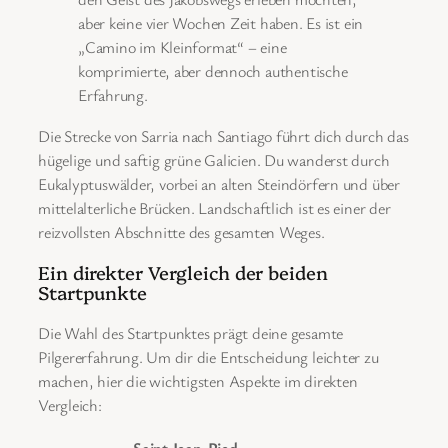
aber keine vier Wochen Zeit haben. Es ist ein
„Camino im Kleinformat“ – eine
komprimierte, aber dennoch authentische
Erfahrung.
Die Strecke von Sarria nach Santiago führt dich durch das
hügelige und saftig grüne Galicien. Du wanderst durch
Eukalyptuswälder, vorbei an alten Steindörfern und über
mittelalterliche Brücken. Landschaftlich ist es einer der
reizvollsten Abschnitte des gesamten Weges.
Ein direkter Vergleich der beiden
Startpunkte
Die Wahl des Startpunktes prägt deine gesamte
Pilgererfahrung. Um dir die Entscheidung leichter zu
machen, hier die wichtigsten Aspekte im direkten
Vergleich:
Saint-Jean-Pied-