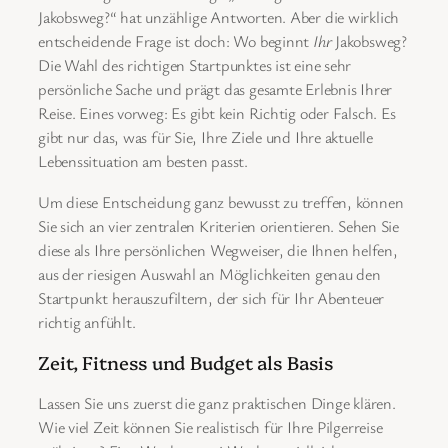
Jakobsweg?“ hat unzählige Antworten. Aber die wirklich
entscheidende Frage ist doch: Wo beginnt
Ihr
Jakobsweg?
Die Wahl des richtigen Startpunktes ist eine sehr
persönliche Sache und prägt das gesamte Erlebnis Ihrer
Reise. Eines vorweg: Es gibt kein Richtig oder Falsch. Es
gibt nur das, was für Sie, Ihre Ziele und Ihre aktuelle
Lebenssituation am besten passt.
Um diese Entscheidung ganz bewusst zu treffen, können
Sie sich an vier zentralen Kriterien orientieren. Sehen Sie
diese als Ihre persönlichen Wegweiser, die Ihnen helfen,
aus der riesigen Auswahl an Möglichkeiten genau den
Startpunkt herauszufiltern, der sich für Ihr Abenteuer
richtig anfühlt.
Zeit, Fitness und Budget als Basis
Lassen Sie uns zuerst die ganz praktischen Dinge klären.
Wie viel Zeit können Sie realistisch für Ihre Pilgerreise