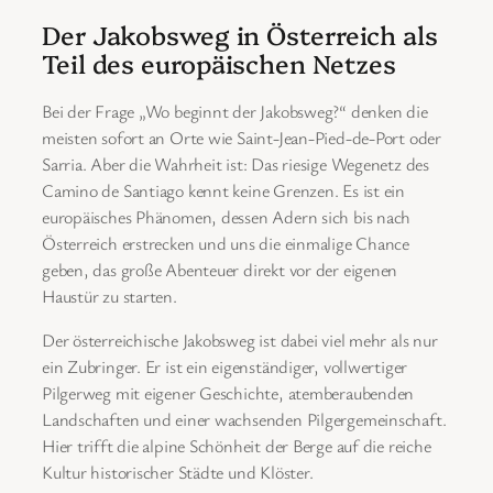
Der Jakobsweg in Österreich als
Teil des europäischen Netzes
Bei der Frage „Wo beginnt der Jakobsweg?“ denken die
meisten sofort an Orte wie Saint-Jean-Pied-de-Port oder
Sarria. Aber die Wahrheit ist: Das riesige Wegenetz des
Camino de Santiago kennt keine Grenzen. Es ist ein
europäisches Phänomen, dessen Adern sich bis nach
Österreich erstrecken und uns die einmalige Chance
geben, das große Abenteuer direkt vor der eigenen
Haustür zu starten.
Der österreichische Jakobsweg ist dabei viel mehr als nur
ein Zubringer. Er ist ein eigenständiger, vollwertiger
Pilgerweg mit eigener Geschichte, atemberaubenden
Landschaften und einer wachsenden Pilgergemeinschaft.
Hier trifft die alpine Schönheit der Berge auf die reiche
Kultur historischer Städte und Klöster.