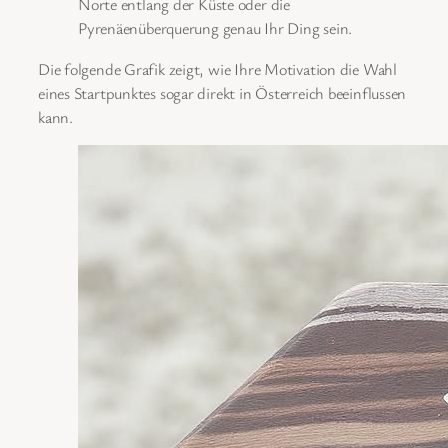
Norte entlang der Küste oder die
Pyrenäenüberquerung genau Ihr Ding sein.
Die folgende Grafik zeigt, wie Ihre Motivation die Wahl
eines Startpunktes sogar direkt in Österreich beeinflussen
kann.