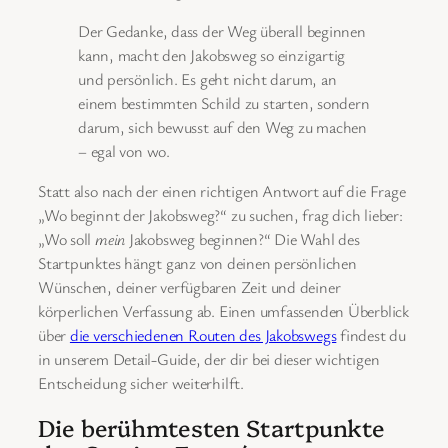
Der Gedanke, dass der Weg überall beginnen
kann, macht den Jakobsweg so einzigartig
und persönlich. Es geht nicht darum, an
einem bestimmten Schild zu starten, sondern
darum, sich bewusst auf den Weg zu machen
– egal von wo.
Statt also nach der einen richtigen Antwort auf die Frage
„Wo beginnt der Jakobsweg?“ zu suchen, frag dich lieber:
„Wo soll
mein
Jakobsweg beginnen?“ Die Wahl des
Startpunktes hängt ganz von deinen persönlichen
Wünschen, deiner verfügbaren Zeit und deiner
körperlichen Verfassung ab. Einen umfassenden Überblick
über
die verschiedenen Routen des Jakobswegs
findest du
in unserem Detail-Guide, der dir bei dieser wichtigen
Entscheidung sicher weiterhilft.
Die berühmtesten Startpunkte