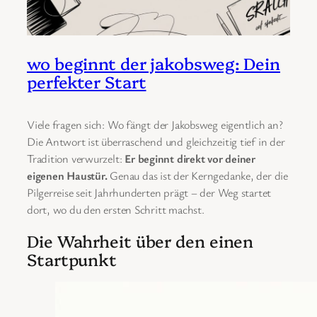
wo beginnt der jakobsweg: Dein
perfekter Start
Viele fragen sich: Wo fängt der Jakobsweg eigentlich an?
Die Antwort ist überraschend und gleichzeitig tief in der
Tradition verwurzelt:
Er beginnt direkt vor deiner
eigenen Haustür.
Genau das ist der Kerngedanke, der die
Pilgerreise seit Jahrhunderten prägt – der Weg startet
dort, wo du den ersten Schritt machst.
Die Wahrheit über den einen
Startpunkt