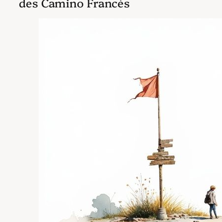
des Camino Francés