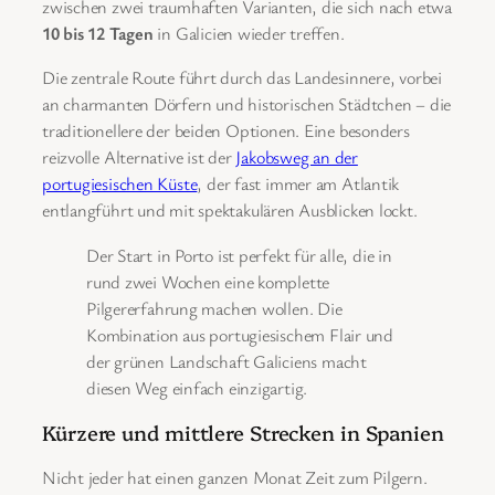
zwischen zwei traumhaften Varianten, die sich nach etwa
10 bis 12 Tagen
in Galicien wieder treffen.
Die zentrale Route führt durch das Landesinnere, vorbei
an charmanten Dörfern und historischen Städtchen – die
traditionellere der beiden Optionen. Eine besonders
reizvolle Alternative ist der
Jakobsweg an der
portugiesischen Küste
, der fast immer am Atlantik
entlangführt und mit spektakulären Ausblicken lockt.
Der Start in Porto ist perfekt für alle, die in
rund zwei Wochen eine komplette
Pilgererfahrung machen wollen. Die
Kombination aus portugiesischem Flair und
der grünen Landschaft Galiciens macht
diesen Weg einfach einzigartig.
Kürzere und mittlere Strecken in Spanien
Nicht jeder hat einen ganzen Monat Zeit zum Pilgern.