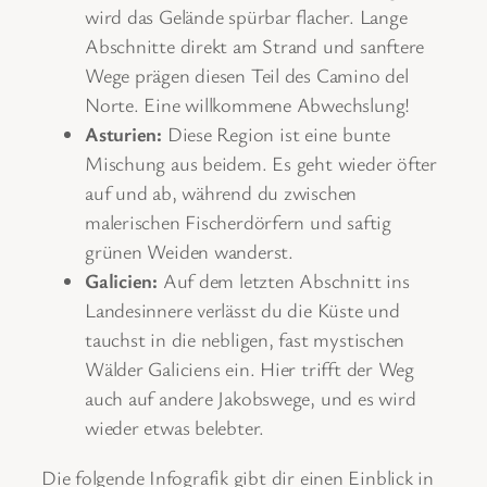
wird das Gelände spürbar flacher. Lange
Abschnitte direkt am Strand und sanftere
Wege prägen diesen Teil des Camino del
Norte. Eine willkommene Abwechslung!
Asturien:
Diese Region ist eine bunte
Mischung aus beidem. Es geht wieder öfter
auf und ab, während du zwischen
malerischen Fischerdörfern und saftig
grünen Weiden wanderst.
Galicien:
Auf dem letzten Abschnitt ins
Landesinnere verlässt du die Küste und
tauchst in die nebligen, fast mystischen
Wälder Galiciens ein. Hier trifft der Weg
auch auf andere Jakobswege, und es wird
wieder etwas belebter.
Die folgende Infografik gibt dir einen Einblick in