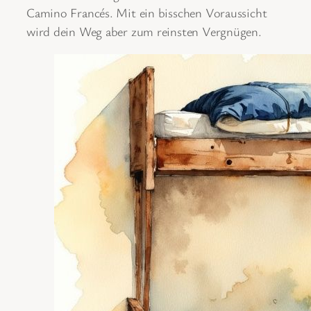
Camino Francés. Mit ein bisschen Voraussicht
wird dein Weg aber zum reinsten Vergnügen.