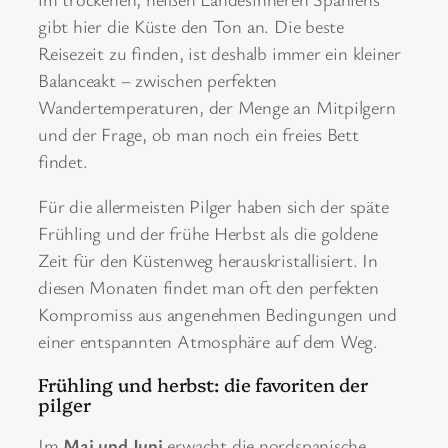
gibt hier die Küste den Ton an. Die beste
Reisezeit zu finden, ist deshalb immer ein kleiner
Balanceakt – zwischen perfekten
Wandertemperaturen, der Menge an Mitpilgern
und der Frage, ob man noch ein freies Bett
findet.
Für die allermeisten Pilger haben sich der späte
Frühling und der frühe Herbst als die goldene
Zeit für den Küstenweg herauskristallisiert. In
diesen Monaten findet man oft den perfekten
Kompromiss aus angenehmen Bedingungen und
einer entspannten Atmosphäre auf dem Weg.
Frühling und herbst: die favoriten der
pilger
Im
Mai und Juni
erwacht die nordspanische