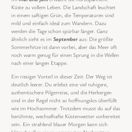
Küste zu vollem Leben. Die Landschaft leuchtet
in einem saftigen Grün, die Temperaturen sind
mild und einfach ideal zum Wandern. Dazu
werden die Tage schon spürbar länger. Ganz
ähnlich sieht es im
September
aus: Die größte
Sommerhitze ist dann vorbei, aber das Meer oft
noch warm genug für einen Sprung in die Wellen
nach einer langen Etappe.
Ein riesiger Vorteil in dieser Zeit: Der Weg ist
deutlich leerer. Du erlebst eine viel ruhigere,
authentischere Pilgerreise, und die Herbergen
sind in der Regel nicht so hoffnungslos überfüllt
wie im Hochsommer. Trotzdem musst du auf das
berühmte, wechselhafte Küstenwetter vorbereitet
sein. Ein strahlend blauer Morgen kann sich
blitzschnell in einen verregneten Nachmittag