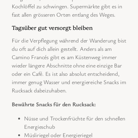
Kochlöffel zu schwingen. Supermärkte gibt es in
fast allen grösseren Orten entlang des Weges.
Tagsüber gut versorgt bleiben
Für die Verpflegung während der Wanderung bist
du oft auf dich allein gestellt. Anders als am
Camino Francés gibt es am Küstenweg immer
wieder längere Abschnitte ohne eine einzige Bar
oder ein Café. Es ist also absolut entscheidend,
immer genug Wasser und energiereiche Snacks im
Rucksack dabeizuhaben.
Bewährte Snacks für den Rucksack:
Nüsse und Trockenfrüchte für den schnellen
Energieschub
Müsliriegel oder Energieriegel