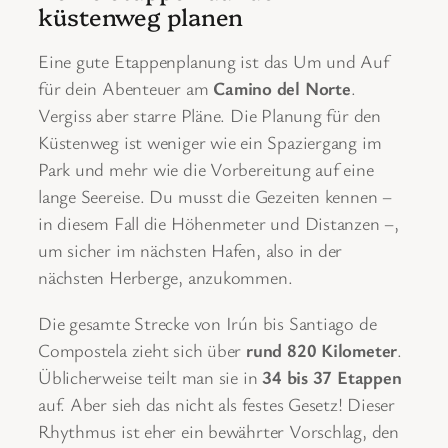
küstenweg planen
Eine gute Etappenplanung ist das Um und Auf
für dein Abenteuer am
Camino del Norte
.
Vergiss aber starre Pläne. Die Planung für den
Küstenweg ist weniger wie ein Spaziergang im
Park und mehr wie die Vorbereitung auf eine
lange Seereise. Du musst die Gezeiten kennen –
in diesem Fall die Höhenmeter und Distanzen –,
um sicher im nächsten Hafen, also in der
nächsten Herberge, anzukommen.
Die gesamte Strecke von Irún bis Santiago de
Compostela zieht sich über
rund 820 Kilometer
.
Üblicherweise teilt man sie in
34 bis 37 Etappen
auf. Aber sieh das nicht als festes Gesetz! Dieser
Rhythmus ist eher ein bewährter Vorschlag, den