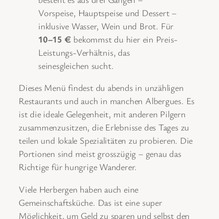
Vorspeise, Hauptspeise und Dessert –
inklusive Wasser, Wein und Brot. Für
10–15 €
bekommst du hier ein Preis-
Leistungs-Verhältnis, das
seinesgleichen sucht.
Dieses Menü findest du abends in unzähligen
Restaurants und auch in manchen Albergues. Es
ist die ideale Gelegenheit, mit anderen Pilgern
zusammenzusitzen, die Erlebnisse des Tages zu
teilen und lokale Spezialitäten zu probieren. Die
Portionen sind meist grosszügig – genau das
Richtige für hungrige Wanderer.
Viele Herbergen haben auch eine
Gemeinschaftsküche. Das ist eine super
Möglichkeit, um Geld zu sparen und selbst den