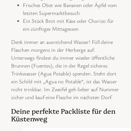
Frisches Obst wie Bananen oder Äpfel vom
letzten Supermarktbesuch
Ein Stück Brot mit Käse oder Chorizo für
ein zünftiges Mittagessen
Denk immer an ausreichend Wasser! Füll deine
Flaschen morgens in der Herberge auf.
Unterwegs findest du immer wieder öffentliche
Brunnen (Fuentes), die in der Regel sicheres
Trinkwasser (Agua Potable) spenden. Steht dort
ein Schild mit „Agua no Potable“, ist das Wasser
nicht trinkbar. Im Zweifel geh lieber auf Nummer
sicher und kauf eine Flasche im nächsten Dorf.
Deine perfekte Packliste für den
Küstenweg