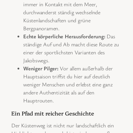
immer in Kontakt mit dem Meer,
durchwanderst ständig wechselnde
Küstenlandschaften und grüne
Bergpanoramen.
Echte körperliche Herausforderung:
Das
ständige Auf und Ab macht diese Route zu
einer der sportlichsten Varianten des
Jakobswegs.
Weniger Pilger:
Vor allem außerhalb der
Hauptsaison triffst du hier auf deutlich
weniger Menschen und erlebst eine ganz
andere Authentizität als auf den
Hauptrouten.
Ein Pfad mit reicher Geschichte
Der Küstenweg ist nicht nur landschaftlich ein