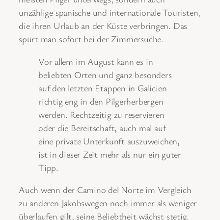
unzählige spanische und internationale Touristen,
die ihren Urlaub an der Küste verbringen. Das
spürt man sofort bei der Zimmersuche.
Vor allem im August kann es in
beliebten Orten und ganz besonders
auf den letzten Etappen in Galicien
richtig eng in den Pilgerherbergen
werden. Rechtzeitig zu reservieren
oder die Bereitschaft, auch mal auf
eine private Unterkunft auszuweichen,
ist in dieser Zeit mehr als nur ein guter
Tipp.
Auch wenn der Camino del Norte im Vergleich
zu anderen Jakobswegen noch immer als weniger
überlaufen gilt, seine Beliebtheit wächst stetig.