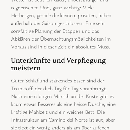
regnerischer. Und, ganz wichtig: Viele
Herbergen, gerade die kleinen, privaten, haben
außerhalb der Saison geschlossen. Eine sehr
sorgfältige Planung der Etappen und das
Abklären der Übernachtungsmöglichkeiten im
Voraus sind in dieser Zeit ein absolutes Muss.
Unterkünfte und Verpflegung
meistern
Guter Schlaf und stärkendes Essen sind der
Treibstoff, der dich Tag für Tag voranbringt.
Nach einem langen Marsch an der Küste gibt es
kaum etwas Besseres als eine heisse Dusche, eine
kräftige Mahlzeit und ein weiches Bett. Die
Infrastruktur am Camino del Norte ist gut, aber
sie tickt ein wenig anders als am überlaufenen