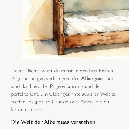
Deine Nächte wirst du meist in den berühmten
Pilgerherbergen verbringen, den
Albergues
. Sie
sind das Herz der Pilgererfahrung und der
perfekte Ort, um Gleichgesinnte aus aller Welt zu
treffen. Es gibt im Grunde zwei Arten, die du
kennen solltest.
Die Welt der Albergues verstehen