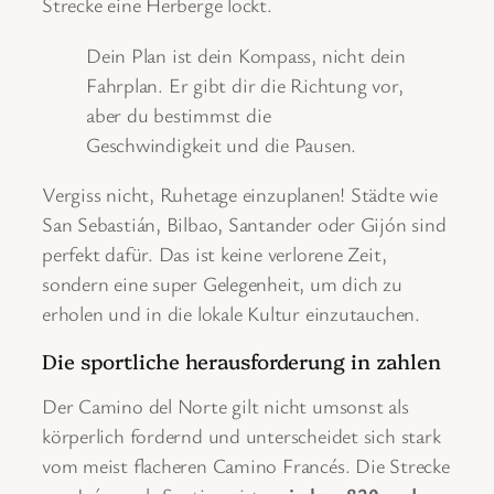
Strecke eine Herberge lockt.
Dein Plan ist dein Kompass, nicht dein
Fahrplan. Er gibt dir die Richtung vor,
aber du bestimmst die
Geschwindigkeit und die Pausen.
Vergiss nicht, Ruhetage einzuplanen! Städte wie
San Sebastián, Bilbao, Santander oder Gijón sind
perfekt dafür. Das ist keine verlorene Zeit,
sondern eine super Gelegenheit, um dich zu
erholen und in die lokale Kultur einzutauchen.
Die sportliche herausforderung in zahlen
Der Camino del Norte gilt nicht umsonst als
körperlich fordernd und unterscheidet sich stark
vom meist flacheren Camino Francés. Die Strecke