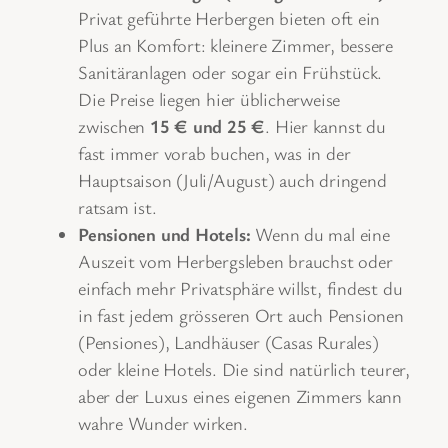
Privat geführte Herbergen bieten oft ein
Plus an Komfort: kleinere Zimmer, bessere
Sanitäranlagen oder sogar ein Frühstück.
Die Preise liegen hier üblicherweise
zwischen
15 € und 25 €
. Hier kannst du
fast immer vorab buchen, was in der
Hauptsaison (Juli/August) auch dringend
ratsam ist.
Pensionen und Hotels:
Wenn du mal eine
Auszeit vom Herbergsleben brauchst oder
einfach mehr Privatsphäre willst, findest du
in fast jedem grösseren Ort auch Pensionen
(Pensiones), Landhäuser (Casas Rurales)
oder kleine Hotels. Die sind natürlich teurer,
aber der Luxus eines eigenen Zimmers kann
wahre Wunder wirken.