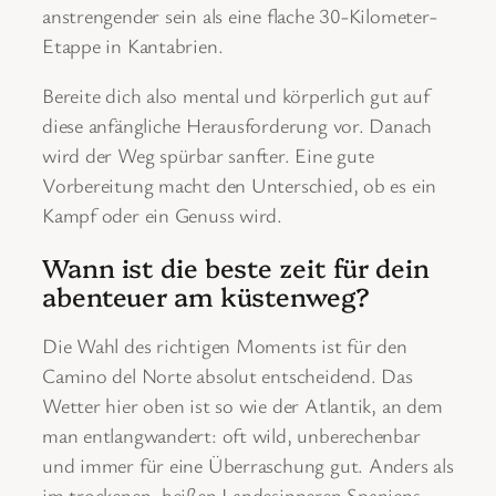
anstrengender sein als eine flache 30-Kilometer-
Etappe in Kantabrien.
Bereite dich also mental und körperlich gut auf
diese anfängliche Herausforderung vor. Danach
wird der Weg spürbar sanfter. Eine gute
Vorbereitung macht den Unterschied, ob es ein
Kampf oder ein Genuss wird.
Wann ist die beste zeit für dein
abenteuer am küstenweg?
Die Wahl des richtigen Moments ist für den
Camino del Norte absolut entscheidend. Das
Wetter hier oben ist so wie der Atlantik, an dem
man entlangwandert: oft wild, unberechenbar
und immer für eine Überraschung gut. Anders als
im trockenen, heißen Landesinneren Spaniens