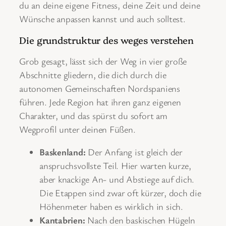
du an deine eigene Fitness, deine Zeit und deine
Wünsche anpassen kannst und auch solltest.
Die grundstruktur des weges verstehen
Grob gesagt, lässt sich der Weg in vier große
Abschnitte gliedern, die dich durch die
autonomen Gemeinschaften Nordspaniens
führen. Jede Region hat ihren ganz eigenen
Charakter, und das spürst du sofort am
Wegprofil unter deinen Füßen.
Baskenland:
Der Anfang ist gleich der
anspruchsvollste Teil. Hier warten kurze,
aber knackige An- und Abstiege auf dich.
Die Etappen sind zwar oft kürzer, doch die
Höhenmeter haben es wirklich in sich.
Kantabrien:
Nach den baskischen Hügeln