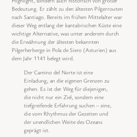
Highlight, sondern auch historisch von großer
Bedeutung. Er zählt zu den ältesten Pilgerrouten
nach Santiago. Bereits im frühen Mittelalter war
dieser Weg entlang der kantabrischen Küste eine
wichtige Alternative, was unter anderem durch
die Erwähnung der ältesten bekannten
Pilgerherberge in Pola de Siero (Asturien) aus
dem Jahr 1141 belegt wird.
Der Camino del Norte ist eine
Einladung, an die eigenen Grenzen zu
gehen. Es ist der Weg für diejenigen,
die nicht nur ein Ziel, sondern eine
tiefgreifende Erfahrung suchen – eine,
die vom Rhythmus der Gezeiten und
der unendlichen Weite des Ozeans
geprägt ist.