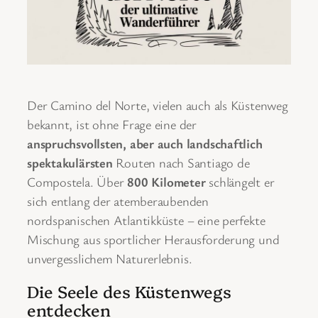
Der Camino del Norte, vielen auch als Küstenweg
bekannt, ist ohne Frage eine der
anspruchsvollsten, aber auch landschaftlich
spektakulärsten
Routen nach Santiago de
Compostela. Über
800 Kilometer
schlängelt er
sich entlang der atemberaubenden
nordspanischen Atlantikküste – eine perfekte
Mischung aus sportlicher Herausforderung und
unvergesslichem Naturerlebnis.
Die Seele des Küstenwegs
entdecken