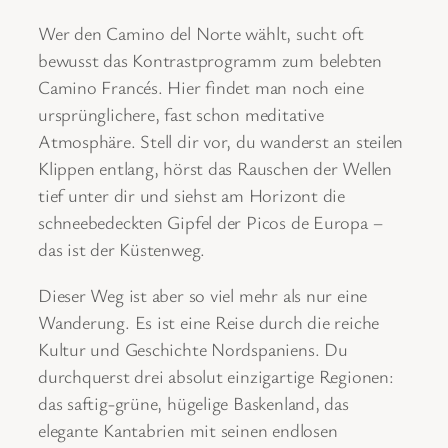
Wer den Camino del Norte wählt, sucht oft
bewusst das Kontrastprogramm zum belebten
Camino Francés. Hier findet man noch eine
ursprünglichere, fast schon meditative
Atmosphäre. Stell dir vor, du wanderst an steilen
Klippen entlang, hörst das Rauschen der Wellen
tief unter dir und siehst am Horizont die
schneebedeckten Gipfel der Picos de Europa –
das ist der Küstenweg.
Dieser Weg ist aber so viel mehr als nur eine
Wanderung. Es ist eine Reise durch die reiche
Kultur und Geschichte Nordspaniens. Du
durchquerst drei absolut einzigartige Regionen:
das saftig-grüne, hügelige Baskenland, das
elegante Kantabrien mit seinen endlosen