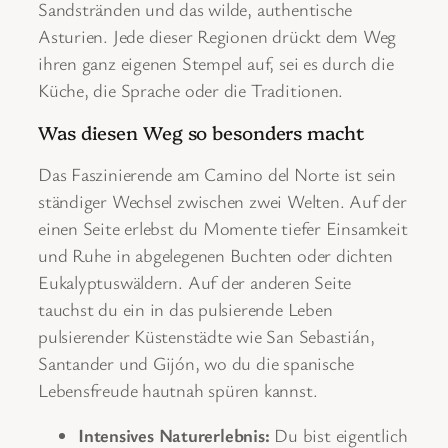
Sandstränden und das wilde, authentische
Asturien. Jede dieser Regionen drückt dem Weg
ihren ganz eigenen Stempel auf, sei es durch die
Küche, die Sprache oder die Traditionen.
Was diesen Weg so besonders macht
Das Faszinierende am Camino del Norte ist sein
ständiger Wechsel zwischen zwei Welten. Auf der
einen Seite erlebst du Momente tiefer Einsamkeit
und Ruhe in abgelegenen Buchten oder dichten
Eukalyptuswäldern. Auf der anderen Seite
tauchst du ein in das pulsierende Leben
pulsierender Küstenstädte wie San Sebastián,
Santander und Gijón, wo du die spanische
Lebensfreude hautnah spüren kannst.
Intensives Naturerlebnis:
Du bist eigentlich