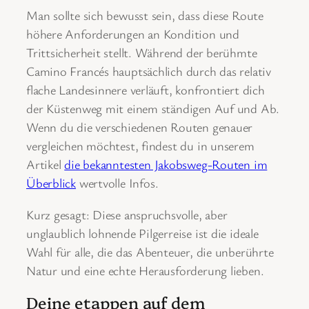
Man sollte sich bewusst sein, dass diese Route
höhere Anforderungen an Kondition und
Trittsicherheit stellt. Während der berühmte
Camino Francés hauptsächlich durch das relativ
flache Landesinnere verläuft, konfrontiert dich
der Küstenweg mit einem ständigen Auf und Ab.
Wenn du die verschiedenen Routen genauer
vergleichen möchtest, findest du in unserem
Artikel
die bekanntesten Jakobsweg-Routen im
Überblick
wertvolle Infos.
Kurz gesagt: Diese anspruchsvolle, aber
unglaublich lohnende Pilgerreise ist die ideale
Wahl für alle, die das Abenteuer, die unberührte
Natur und eine echte Herausforderung lieben.
Deine etappen auf dem