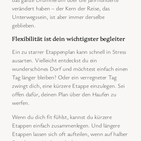
verändert haben – der Kern der Reise, das
Unterwegssein, ist aber immer derselbe
geblieben.
Flexibilität ist dein wichtigster begleiter
Ein zu starrer Etappenplan kann schnell in Stress
ausarten. Vielleicht entdeckst du ein
wunderschönes Dorf und möchtest einfach einen
Tag länger bleiben? Oder ein verregneter Tag
zwingt dich, eine kürzere Etappe einzulegen. Sei
offen dafür, deinen Plan über den Haufen zu
werfen.
Wenn du dich fit fühlst, kannst du kürzere
Etappen einfach zusammenlegen. Und längere
Etappen lassen sich oft aufteilen, wenn auf halber