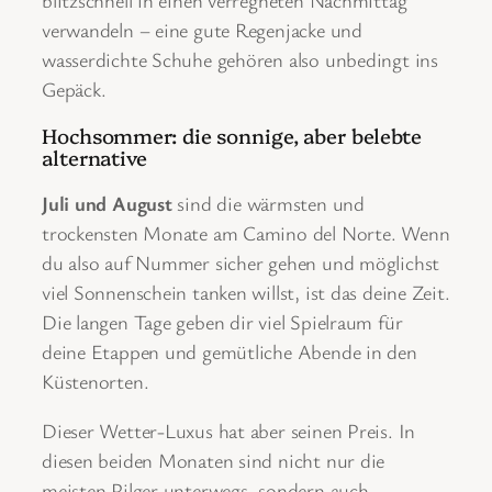
verwandeln – eine gute Regenjacke und
wasserdichte Schuhe gehören also unbedingt ins
Gepäck.
Hochsommer: die sonnige, aber belebte
alternative
Juli und August
sind die wärmsten und
trockensten Monate am Camino del Norte. Wenn
du also auf Nummer sicher gehen und möglichst
viel Sonnenschein tanken willst, ist das deine Zeit.
Die langen Tage geben dir viel Spielraum für
deine Etappen und gemütliche Abende in den
Küstenorten.
Dieser Wetter-Luxus hat aber seinen Preis. In
diesen beiden Monaten sind nicht nur die
meisten Pilger unterwegs, sondern auch