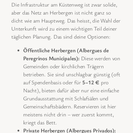
Die Infrastruktur am Küstenweg ist zwar solide,
aber das Netz an Herbergen ist nicht ganz so
dicht wie am Hauptweg. Das heisst, die Wahl der
Unterkunft wird zu einem wichtigen Teil deiner
täglichen Planung. Das sind deine Optionen:
Öffentliche Herbergen (Albergues de
Peregrinos Municipales):
Diese werden von
Gemeinden oder kirchlichen Trägern
betrieben. Sie sind unschlagbar günstig (oft
auf Spendenbasis oder für
5–12 €
pro
Nacht), bieten dafür aber nur eine einfache
Grundausstattung mit Schlafsälen und
Gemeinschaftsbädern. Reservieren ist hier
meistens nicht drin – wer zuerst kommt,
kriegt das Bett.
Private Herbergen (Albergues Privados):