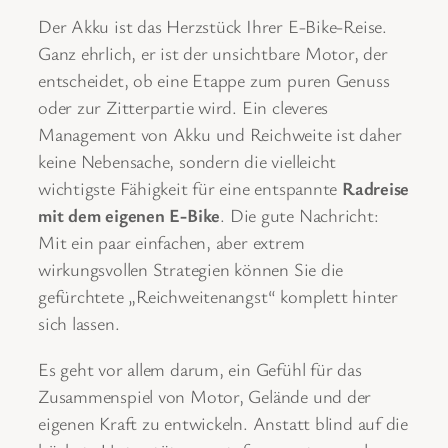
Der Akku ist das Herzstück Ihrer E-Bike-Reise.
Ganz ehrlich, er ist der unsichtbare Motor, der
entscheidet, ob eine Etappe zum puren Genuss
oder zur Zitterpartie wird. Ein cleveres
Management von Akku und Reichweite ist daher
keine Nebensache, sondern die vielleicht
wichtigste Fähigkeit für eine entspannte
Radreise
mit dem eigenen E-Bike
. Die gute Nachricht:
Mit ein paar einfachen, aber extrem
wirkungsvollen Strategien können Sie die
gefürchtete „Reichweitenangst“ komplett hinter
sich lassen.
Es geht vor allem darum, ein Gefühl für das
Zusammenspiel von Motor, Gelände und der
eigenen Kraft zu entwickeln. Anstatt blind auf die