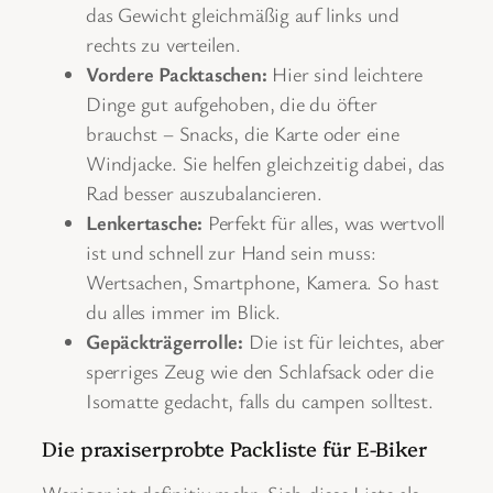
das Gewicht gleichmäßig auf links und
rechts zu verteilen.
Vordere Packtaschen:
Hier sind leichtere
Dinge gut aufgehoben, die du öfter
brauchst – Snacks, die Karte oder eine
Windjacke. Sie helfen gleichzeitig dabei, das
Rad besser auszubalancieren.
Lenkertasche:
Perfekt für alles, was wertvoll
ist und schnell zur Hand sein muss:
Wertsachen, Smartphone, Kamera. So hast
du alles immer im Blick.
Gepäckträgerrolle:
Die ist für leichtes, aber
sperriges Zeug wie den Schlafsack oder die
Isomatte gedacht, falls du campen solltest.
Die praxiserprobte Packliste für E-Biker