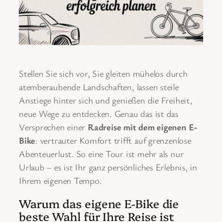
Stellen Sie sich vor, Sie gleiten mühelos durch
atemberaubende Landschaften, lassen steile
Anstiege hinter sich und genießen die Freiheit,
neue Wege zu entdecken. Genau das ist das
Versprechen einer
Radreise mit dem eigenen E-
Bike
: vertrauter Komfort trifft auf grenzenlose
Abenteuerlust. So eine Tour ist mehr als nur
Urlaub – es ist Ihr ganz persönliches Erlebnis, in
Ihrem eigenen Tempo.
Warum das eigene E-Bike die
beste Wahl für Ihre Reise ist