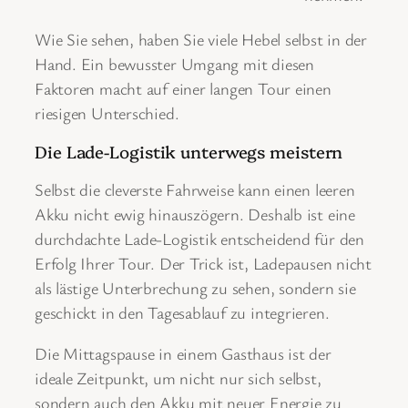
Wie Sie sehen, haben Sie viele Hebel selbst in der
Hand. Ein bewusster Umgang mit diesen
Faktoren macht auf einer langen Tour einen
riesigen Unterschied.
Die Lade-Logistik unterwegs meistern
Selbst die cleverste Fahrweise kann einen leeren
Akku nicht ewig hinauszögern. Deshalb ist eine
durchdachte Lade-Logistik entscheidend für den
Erfolg Ihrer Tour. Der Trick ist, Ladepausen nicht
als lästige Unterbrechung zu sehen, sondern sie
geschickt in den Tagesablauf zu integrieren.
Die Mittagspause in einem Gasthaus ist der
ideale Zeitpunkt, um nicht nur sich selbst,
sondern auch den Akku mit neuer Energie zu