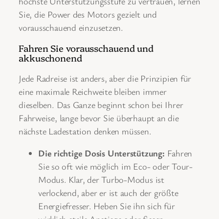
höchste Unterstützungsstufe zu vertrauen, lernen
Sie, die Power des Motors gezielt und
vorausschauend einzusetzen.
Fahren Sie vorausschauend und
akkuschonend
Jede Radreise ist anders, aber die Prinzipien für
eine maximale Reichweite bleiben immer
dieselben. Das Ganze beginnt schon bei Ihrer
Fahrweise, lange bevor Sie überhaupt an die
nächste Ladestation denken müssen.
Die richtige Dosis Unterstützung:
Fahren
Sie so oft wie möglich im Eco- oder Tour-
Modus. Klar, der Turbo-Modus ist
verlockend, aber er ist auch der größte
Energiefresser. Heben Sie ihn sich für