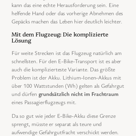
kann das eine echte Herausforderung sein. Eine
helfende Hand oder das vorherige Abnehmen des
Gepäcks machen das Leben hier deutlich leichter.
Mit dem Flugzeug: Die komplizierte
Lösung
Für weite Strecken ist das Flugzeug natürlich am
schnellsten. Für den E-Bike-Transport ist es aber
auch die komplizierteste Variante. Das größte
Problem ist der Akku. Lithium-Ionen-Akkus mit
über 100 Wattstunden (Wh) gelten als Gefahrgut
und dürfen
grundsätzlich nicht im Frachtraum
eines Passagierflugzeugs mit.
Da so gut wie jeder E-Bike-Akku diese Grenze
sprengt, müsste er separat als teure und
aufwendige Gefahrgutfracht verschickt werden.