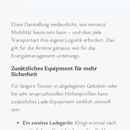
Diese Darstellung verdeutlicht, wie vernetzt
Mobilität heute sein kann – und dass jede
Transportart ihre eigene Logistik erfordert. Das
gilt für die Anreise genauso wie für das
Energiemanagement unterwegs.
Zusätzliches Equipment für mehr
Sicherheit
Für längere Touren in abgelegenen Gebieten oder
bei sehr anspruchsvollen Höhenprofilen kann
zusätzliches Lade-Equipment wirklich sinnvoll
sein.
Ein zweites Ladegerät:
Klingt erstmal nach