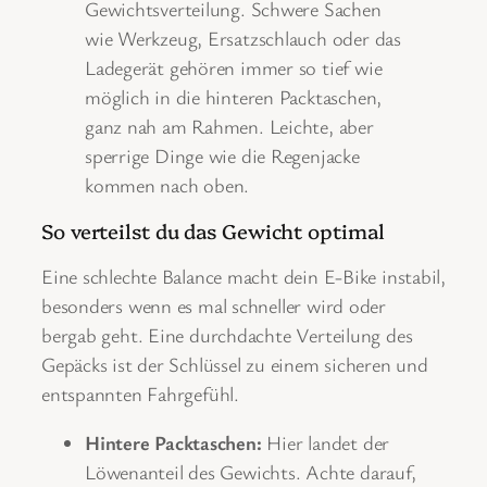
Gewichtsverteilung. Schwere Sachen
wie Werkzeug, Ersatzschlauch oder das
Ladegerät gehören immer so tief wie
möglich in die hinteren Packtaschen,
ganz nah am Rahmen. Leichte, aber
sperrige Dinge wie die Regenjacke
kommen nach oben.
So verteilst du das Gewicht optimal
Eine schlechte Balance macht dein E-Bike instabil,
besonders wenn es mal schneller wird oder
bergab geht. Eine durchdachte Verteilung des
Gepäcks ist der Schlüssel zu einem sicheren und
entspannten Fahrgefühl.
Hintere Packtaschen:
Hier landet der
Löwenanteil des Gewichts. Achte darauf,