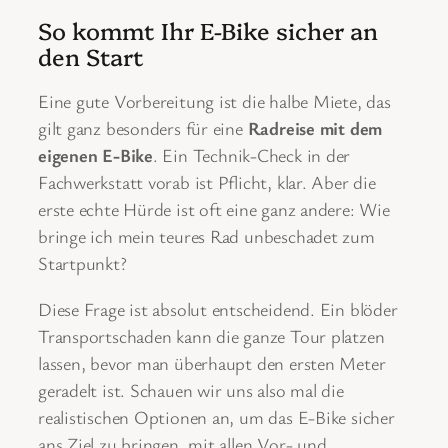
So kommt Ihr E-Bike sicher an
den Start
Eine gute Vorbereitung ist die halbe Miete, das
gilt ganz besonders für eine
Radreise mit dem
eigenen E-Bike
. Ein Technik-Check in der
Fachwerkstatt vorab ist Pflicht, klar. Aber die
erste echte Hürde ist oft eine ganz andere: Wie
bringe ich mein teures Rad unbeschadet zum
Startpunkt?
Diese Frage ist absolut entscheidend. Ein blöder
Transportschaden kann die ganze Tour platzen
lassen, bevor man überhaupt den ersten Meter
geradelt ist. Schauen wir uns also mal die
realistischen Optionen an, um das E-Bike sicher
ans Ziel zu bringen, mit allen Vor- und