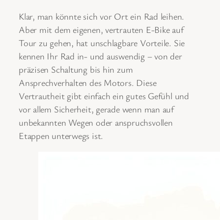
Klar, man könnte sich vor Ort ein Rad leihen.
Aber mit dem eigenen, vertrauten E-Bike auf
Tour zu gehen, hat unschlagbare Vorteile. Sie
kennen Ihr Rad in- und auswendig – von der
präzisen Schaltung bis hin zum
Ansprechverhalten des Motors. Diese
Vertrautheit gibt einfach ein gutes Gefühl und
vor allem Sicherheit, gerade wenn man auf
unbekannten Wegen oder anspruchsvollen
Etappen unterwegs ist.