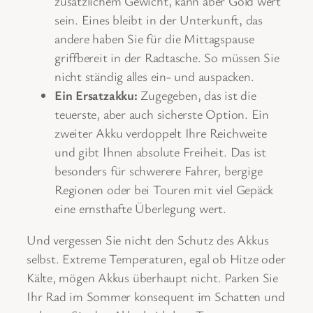
zusätzlichem Gewicht, kann aber Gold wert
sein. Eines bleibt in der Unterkunft, das
andere haben Sie für die Mittagspause
griffbereit in der Radtasche. So müssen Sie
nicht ständig alles ein- und auspacken.
Ein Ersatzakku:
Zugegeben, das ist die
teuerste, aber auch sicherste Option. Ein
zweiter Akku verdoppelt Ihre Reichweite
und gibt Ihnen absolute Freiheit. Das ist
besonders für schwerere Fahrer, bergige
Regionen oder bei Touren mit viel Gepäck
eine ernsthafte Überlegung wert.
Und vergessen Sie nicht den Schutz des Akkus
selbst. Extreme Temperaturen, egal ob Hitze oder
Kälte, mögen Akkus überhaupt nicht. Parken Sie
Ihr Rad im Sommer konsequent im Schatten und