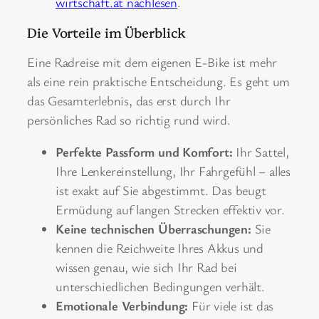
wirtschaft.at nachlesen
.
Die Vorteile im Überblick
Eine Radreise mit dem eigenen E-Bike ist mehr
als eine rein praktische Entscheidung. Es geht um
das Gesamterlebnis, das erst durch Ihr
persönliches Rad so richtig rund wird.
Perfekte Passform und Komfort:
Ihr Sattel,
Ihre Lenkereinstellung, Ihr Fahrgefühl – alles
ist exakt auf Sie abgestimmt. Das beugt
Ermüdung auf langen Strecken effektiv vor.
Keine technischen Überraschungen:
Sie
kennen die Reichweite Ihres Akkus und
wissen genau, wie sich Ihr Rad bei
unterschiedlichen Bedingungen verhält.
Emotionale Verbindung:
Für viele ist das