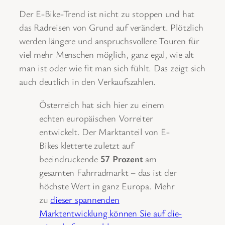
Der E-Bike-Trend ist nicht zu stoppen und hat
das Radreisen von Grund auf verändert. Plötzlich
werden längere und anspruchsvollere Touren für
viel mehr Menschen möglich, ganz egal, wie alt
man ist oder wie fit man sich fühlt. Das zeigt sich
auch deutlich in den Verkaufszahlen.
Österreich hat sich hier zu einem
echten europäischen Vorreiter
entwickelt. Der Marktanteil von E-
Bikes kletterte zuletzt auf
beeindruckende
57 Prozent
am
gesamten Fahrradmarkt – das ist der
höchste Wert in ganz Europa. Mehr
zu
dieser spannenden
Marktentwicklung können Sie auf die-