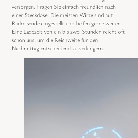
versorgen. Fragen Sie einfach freundlich nach
einer Steckdose. Die meisten Wirte sind auf
Radreisende eingestellt und helfen gerne weiter.
Eine Ladezeit von ein bis zwei Stunden reicht oft
schon aus, um die Reichweite für den
Nachmittag entscheidend zu verlängern.