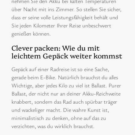
nehmen Sie den Akku bei kalten Temperaturen
über Nacht mit ins Zimmer. So stellen Sie sicher,
dass er seine volle Leistungsfähigkeit behält und
Sie jeden Kilometer Ihrer Reise unbeschwert
genießen können.
Clever packen: Wie du mit
leichtem Gepäck weiter kommst
Gepäck auf einer Radreise ist so eine Sache,
gerade beim E-Bike. Natürlich brauchst du alles
Wichtige, aber jedes Kilo zu viel ist Ballast. Purer
Ballast, der nicht nur an deiner Akku-Reichweite
knabbert, sondern das Rad auch spürbar träger
und wackeliger macht. Die wahre Kunst ist,
minimalistisch zu denken, ohne auf das zu
verzichten, was du wirklich brauchst.