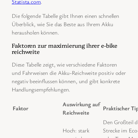
Statista.com
.
Die folgende Tabelle gibt Ihnen einen schnellen
Überblick, wie Sie das Beste aus Ihrem Akku
herausholen können.
Faktoren zur maximierung ihrer e-bike
reichweite
Diese Tabelle zeigt, wie verschiedene Faktoren
und Fahrweisen die Akku-Reichweite positiv oder
negativ beeinflussen können, und gibt konkrete
Handlungsempfehlungen.
Auswirkung auf
Faktor
Praktischer Ti
Reichweite
Den Großteil d
Hoch: stark
Strecke im Eco