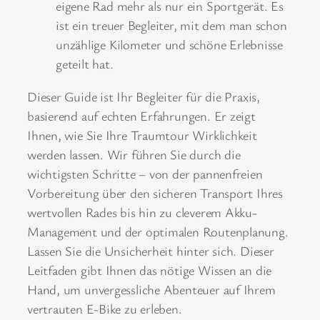
eigene Rad mehr als nur ein Sportgerät. Es
ist ein treuer Begleiter, mit dem man schon
unzählige Kilometer und schöne Erlebnisse
geteilt hat.
Dieser Guide ist Ihr Begleiter für die Praxis,
basierend auf echten Erfahrungen. Er zeigt
Ihnen, wie Sie Ihre Traumtour Wirklichkeit
werden lassen. Wir führen Sie durch die
wichtigsten Schritte – von der pannenfreien
Vorbereitung über den sicheren Transport Ihres
wertvollen Rades bis hin zu cleverem Akku-
Management und der optimalen Routenplanung.
Lassen Sie die Unsicherheit hinter sich. Dieser
Leitfaden gibt Ihnen das nötige Wissen an die
Hand, um unvergessliche Abenteuer auf Ihrem
vertrauten E-Bike zu erleben.