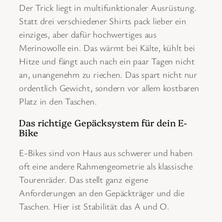
Der Trick liegt in multifunktionaler Ausrüstung.
Statt drei verschiedener Shirts pack lieber ein
einziges, aber dafür hochwertiges aus
Merinowolle ein. Das wärmt bei Kälte, kühlt bei
Hitze und fängt auch nach ein paar Tagen nicht
an, unangenehm zu riechen. Das spart nicht nur
ordentlich Gewicht, sondern vor allem kostbaren
Platz in den Taschen.
Das richtige Gepäcksystem für dein E-
Bike
E-Bikes sind von Haus aus schwerer und haben
oft eine andere Rahmengeometrie als klassische
Tourenräder. Das stellt ganz eigene
Anforderungen an den Gepäckträger und die
Taschen. Hier ist Stabilität das A und O.