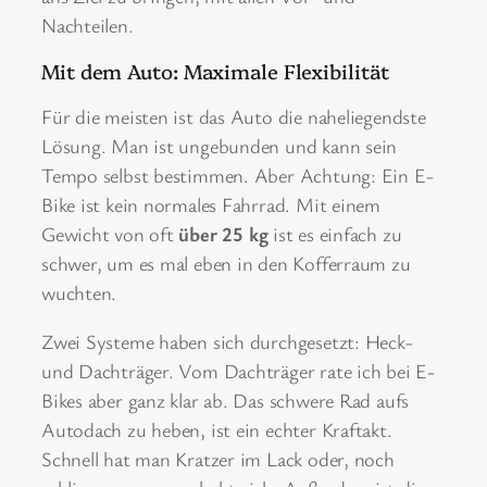
Nachteilen.
Mit dem Auto: Maximale Flexibilität
Für die meisten ist das Auto die naheliegendste
Lösung. Man ist ungebunden und kann sein
Tempo selbst bestimmen. Aber Achtung: Ein E-
Bike ist kein normales Fahrrad. Mit einem
Gewicht von oft
über 25 kg
ist es einfach zu
schwer, um es mal eben in den Kofferraum zu
wuchten.
Zwei Systeme haben sich durchgesetzt: Heck-
und Dachträger. Vom Dachträger rate ich bei E-
Bikes aber ganz klar ab. Das schwere Rad aufs
Autodach zu heben, ist ein echter Kraftakt.
Schnell hat man Kratzer im Lack oder, noch