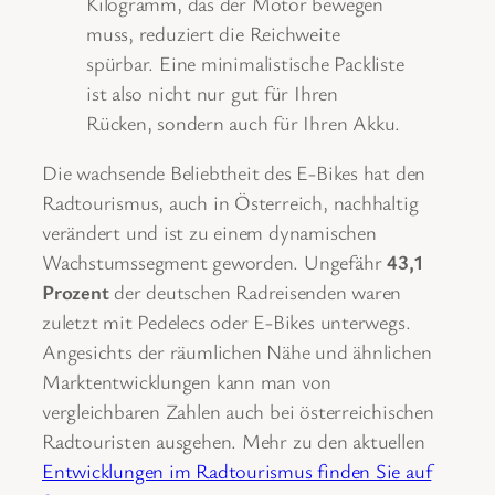
Kilogramm, das der Motor bewegen
muss, reduziert die Reichweite
spürbar. Eine minimalistische Packliste
ist also nicht nur gut für Ihren
Rücken, sondern auch für Ihren Akku.
Die wachsende Beliebtheit des E-Bikes hat den
Radtourismus, auch in Österreich, nachhaltig
verändert und ist zu einem dynamischen
Wachstumssegment geworden. Ungefähr
43,1
Prozent
der deutschen Radreisenden waren
zuletzt mit Pedelecs oder E-Bikes unterwegs.
Angesichts der räumlichen Nähe und ähnlichen
Marktentwicklungen kann man von
vergleichbaren Zahlen auch bei österreichischen
Radtouristen ausgehen. Mehr zu den aktuellen
Entwicklungen im Radtourismus finden Sie auf