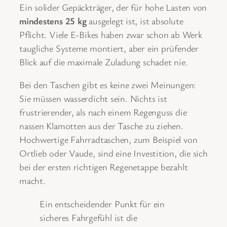
Ein solider Gepäckträger, der für hohe Lasten von
mindestens 25 kg
ausgelegt ist, ist absolute
Pflicht. Viele E-Bikes haben zwar schon ab Werk
taugliche Systeme montiert, aber ein prüfender
Blick auf die maximale Zuladung schadet nie.
Bei den Taschen gibt es keine zwei Meinungen:
Sie müssen wasserdicht sein. Nichts ist
frustrierender, als nach einem Regenguss die
nassen Klamotten aus der Tasche zu ziehen.
Hochwertige Fahrradtaschen, zum Beispiel von
Ortlieb oder Vaude, sind eine Investition, die sich
bei der ersten richtigen Regenetappe bezahlt
macht.
Ein entscheidender Punkt für ein
sicheres Fahrgefühl ist die