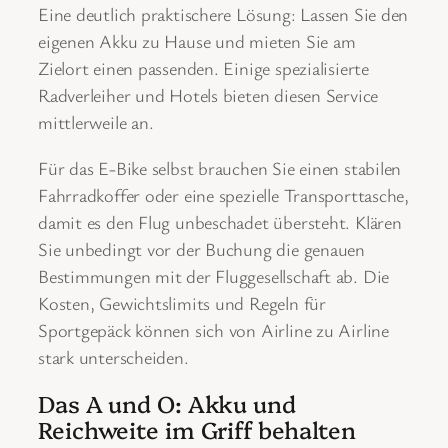
Eine deutlich praktischere Lösung: Lassen Sie den
eigenen Akku zu Hause und mieten Sie am
Zielort einen passenden. Einige spezialisierte
Radverleiher und Hotels bieten diesen Service
mittlerweile an.
Für das E-Bike selbst brauchen Sie einen stabilen
Fahrradkoffer oder eine spezielle Transporttasche,
damit es den Flug unbeschadet übersteht. Klären
Sie unbedingt vor der Buchung die genauen
Bestimmungen mit der Fluggesellschaft ab. Die
Kosten, Gewichtslimits und Regeln für
Sportgepäck können sich von Airline zu Airline
stark unterscheiden.
Das A und O: Akku und
Reichweite im Griff behalten