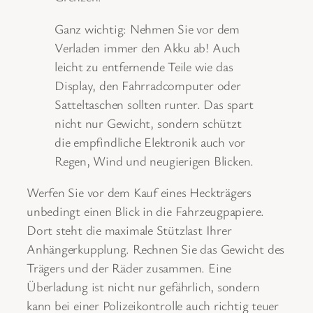
Ganz wichtig: Nehmen Sie vor dem
Verladen immer den Akku ab! Auch
leicht zu entfernende Teile wie das
Display, den Fahrradcomputer oder
Satteltaschen sollten runter. Das spart
nicht nur Gewicht, sondern schützt
die empfindliche Elektronik auch vor
Regen, Wind und neugierigen Blicken.
Werfen Sie vor dem Kauf eines Heckträgers
unbedingt einen Blick in die Fahrzeugpapiere.
Dort steht die maximale Stützlast Ihrer
Anhängerkupplung. Rechnen Sie das Gewicht des
Trägers und der Räder zusammen. Eine
Überladung ist nicht nur gefährlich, sondern
kann bei einer Polizeikontrolle auch richtig teuer