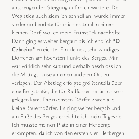
anstrengenden Steigung auf mich wartete. Der
Weg stieg auch ziemlich schnell an, wurde immer
steiler und endete für mich erstmal in einem
kleinen Dorf, wo ich mein Frühstück nachholte.
Dann ging es weiter bergauf bis ich endlich “
O
Cebreiro
” erreichte. Ein kleines, sehr windiges
Dörfchen am höchsten Punkt des Berges. Mir
war wirklich sehr kalt und deshalb beschloss ich
die Mittagspause an einen anderen Ort zu
verlegen. Der Abstieg erfolgte größtenteils über
eine Bergstraße, die für Radfahrer natürlich sehr
gelegen kam. Die nächsten Dörfer waren alle
kleine Bauerndörfer. Es ging weiter bergab und
am Fuße des Berges erreichte ich mein Tagesziel.
Ich musste meinen Platz in einer Herberge
erkämpfen, da ich von den ersten vier Herbergen