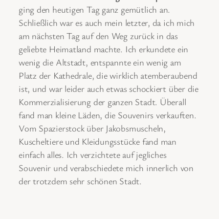
ging den heutigen Tag ganz gemütlich an.
Schließlich war es auch mein letzter, da ich mich
am nächsten Tag auf den Weg zurück in das
geliebte Heimatland machte. Ich erkundete ein
wenig die Altstadt, entspannte ein wenig am
Platz der Kathedrale, die wirklich atemberaubend
ist, und war leider auch etwas schockiert über die
Kommerzialisierung der ganzen Stadt. Überall
fand man kleine Läden, die Souvenirs verkauften.
Vom Spazierstock über Jakobsmuscheln,
Kuscheltiere und Kleidungsstücke fand man
einfach alles. Ich verzichtete auf jegliches
Souvenir und verabschiedete mich innerlich von
der trotzdem sehr schönen Stadt.