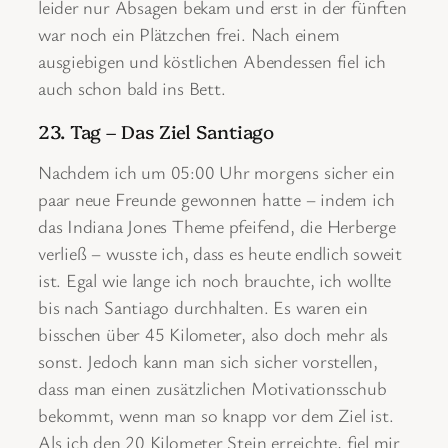
leider nur Absagen bekam und erst in der fünften
war noch ein Plätzchen frei. Nach einem
ausgiebigen und köstlichen Abendessen fiel ich
auch schon bald ins Bett.
23. Tag – Das Ziel Santiago
Nachdem ich um 05:00 Uhr morgens sicher ein
paar neue Freunde gewonnen hatte – indem ich
das Indiana Jones Theme pfeifend, die Herberge
verließ – wusste ich, dass es heute endlich soweit
ist. Egal wie lange ich noch brauchte, ich wollte
bis nach Santiago durchhalten. Es waren ein
bisschen über 45 Kilometer, also doch mehr als
sonst. Jedoch kann man sich sicher vorstellen,
dass man einen zusätzlichen Motivationsschub
bekommt, wenn man so knapp vor dem Ziel ist.
Als ich den 20 Kilometer Stein erreichte, fiel mir