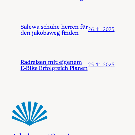
Salewa schuhe herren für
26.11.2025
den jakobsweg finden
Radreisen mit eigenem
25.11.2025
E-Bike Erfolgreich Planen