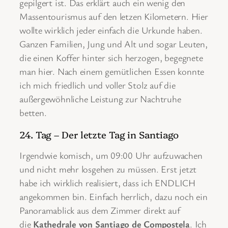
gepilgert ist. Das erklärt auch ein wenig den
Massentourismus auf den letzen Kilometern. Hier
wollte wirklich jeder einfach die Urkunde haben.
Ganzen Familien, Jung und Alt und sogar Leuten,
die einen Koffer hinter sich herzogen, begegnete
man hier. Nach einem gemütlichen Essen konnte
ich mich friedlich und voller Stolz auf die
außergewöhnliche Leistung zur Nachtruhe
betten.
24. Tag – Der letzte Tag in Santiago
Irgendwie komisch, um 09:00 Uhr aufzuwachen
und nicht mehr losgehen zu müssen. Erst jetzt
habe ich wirklich realisiert, dass ich ENDLICH
angekommen bin. Einfach herrlich, dazu noch ein
Panoramablick aus dem Zimmer direkt auf
die
Kathedrale von Santiago de Compostela
. Ich