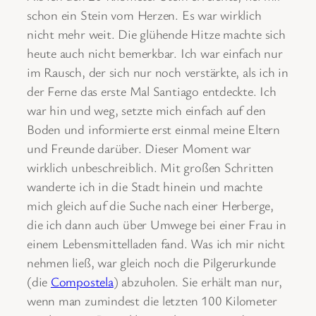
schon ein Stein vom Herzen. Es war wirklich
nicht mehr weit. Die glühende Hitze machte sich
heute auch nicht bemerkbar. Ich war einfach nur
im Rausch, der sich nur noch verstärkte, als ich in
der Ferne das erste Mal Santiago entdeckte. Ich
war hin und weg, setzte mich einfach auf den
Boden und informierte erst einmal meine Eltern
und Freunde darüber. Dieser Moment war
wirklich unbeschreiblich. Mit großen Schritten
wanderte ich in die Stadt hinein und machte
mich gleich auf die Suche nach einer Herberge,
die ich dann auch über Umwege bei einer Frau in
einem Lebensmittelladen fand. Was ich mir nicht
nehmen ließ, war gleich noch die Pilgerurkunde
(die
Compostela
) abzuholen. Sie erhält man nur,
wenn man zumindest die letzten 100 Kilometer