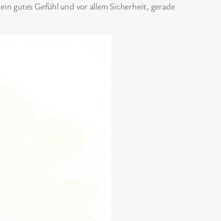
ein gutes Gefühl und vor allem Sicherheit, gerade