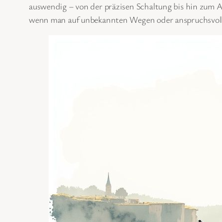
auswendig – von der präzisen Schaltung bis hin zum A
wenn man auf unbekannten Wegen oder anspruchsvoll