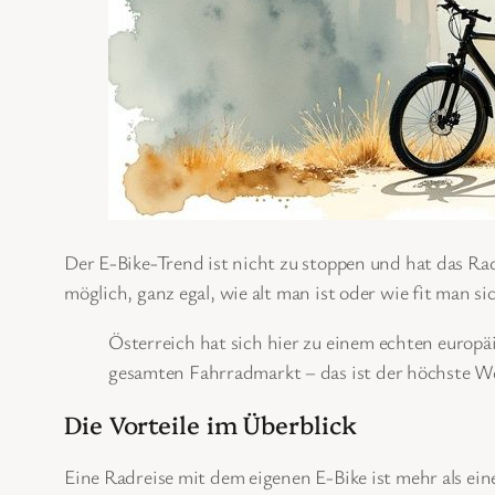
Der E-Bike-Trend ist nicht zu stoppen und hat das Ra
möglich, ganz egal, wie alt man ist oder wie fit man si
Österreich hat sich hier zu einem echten europä
gesamten Fahrradmarkt – das ist der höchste W
Die Vorteile im Überblick
Eine Radreise mit dem eigenen E-Bike ist mehr als ein