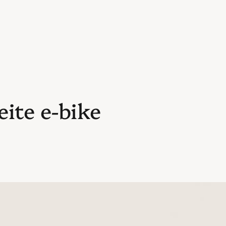
eite e-bike