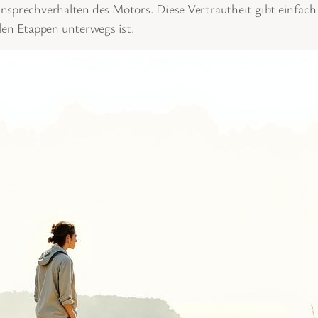
nsprechverhalten des Motors. Diese Vertrautheit gibt einfach 
en Etappen unterwegs ist.